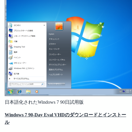
日本語化されたWindows 7 90日試用版
Windows 7 90-Day Eval VHDのダウンロードとインストー
ル