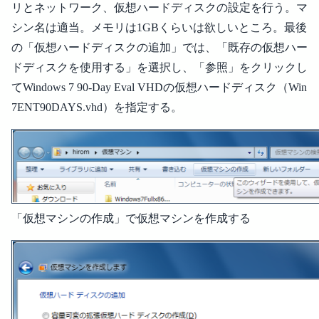
リとネットワーク、仮想ハードディスクの設定を行う。マ
シン名は適当。メモリは1GBくらいは欲しいところ。最後
の「仮想ハードディスクの追加」では、「既存の仮想ハー
ドディスクを使用する」を選択し、「参照」をクリックし
てWindows 7 90-Day Eval VHDの仮想ハードディスク（Win
7ENT90DAYS.vhd）を指定する。
「仮想マシンの作成」で仮想マシンを作成する