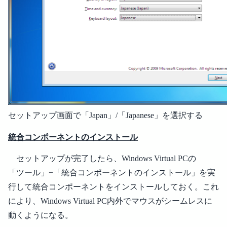
セットアップ画面で「Japan」/「Japanese」を選択する
統合コンポーネントのインストール
セットアップが完了したら、Windows Virtual PCの
「ツール」−「統合コンポーネントのインストール」を実
行して統合コンポーネントをインストールしておく。これ
により、Windows Virtual PC内外でマウスがシームレスに
動くようになる。