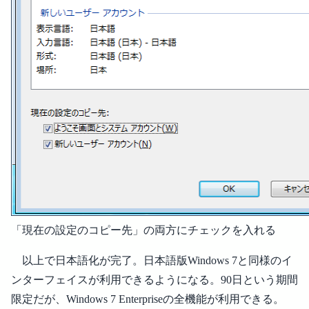
「現在の設定のコピー先」の両方にチェックを入れる
以上で日本語化が完了。日本語版Windows 7と同様のイ
ンターフェイスが利用できるようになる。90日という期間
限定だが、Windows 7 Enterpriseの全機能が利用できる。