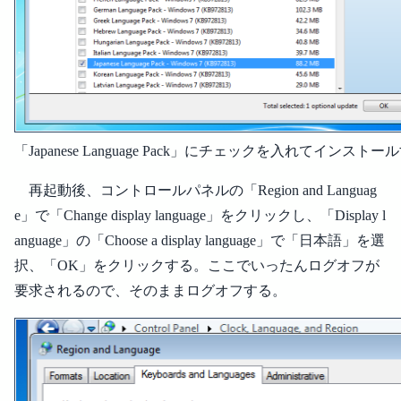
「Japanese Language Pack」にチェックを入れてインストー
再起動後、コントロールパネルの「Region and Languag
e」で「Change display language」をクリックし、「Display l
anguage」の「Choose a display language」で「日本語」を選
択、「OK」をクリックする。ここでいったんログオフが
要求されるので、そのままログオフする。