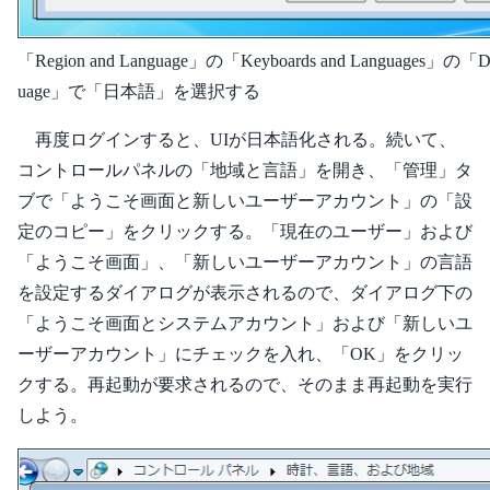
「Region and Language」の「Keyboards and Languages」の「Di
uage」で「日本語」を選択する
再度ログインすると、UIが日本語化される。続いて、
コントロールパネルの「地域と言語」を開き、「管理」タ
ブで「ようこそ画面と新しいユーザーアカウント」の「設
定のコピー」をクリックする。「現在のユーザー」および
「ようこそ画面」、「新しいユーザーアカウント」の言語
を設定するダイアログが表示されるので、ダイアログ下の
「ようこそ画面とシステムアカウント」および「新しいユ
ーザーアカウント」にチェックを入れ、「OK」をクリッ
クする。再起動が要求されるので、そのまま再起動を実行
しよう。