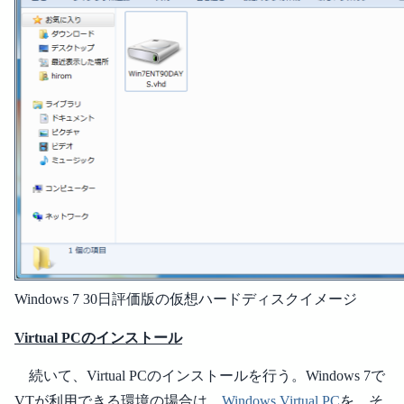
Windows 7 30日評価版の仮想ハードディスクイメージ
Virtual PCのインストール
続いて、Virtual PCのインストールを行う。Windows 7で
VTが利用できる環境の場合は、
Windows Virtual PC
を、そ