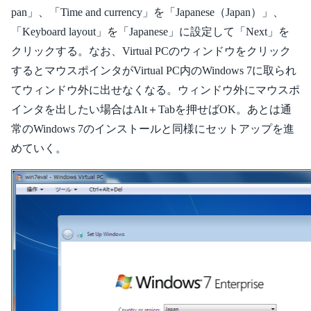
pan」、「Time and currency」を「Japanese（Japan）」、
「Keyboard layout」を「Japanese」に設定して「Next」を
クリックする。なお、Virtual PCのウィンドウをクリック
するとマウスポインタがVirtual PC内のWindows 7に取られ
てウィンドウ外に出せなくなる。ウィンドウ外にマウスポ
インタを出したい場合はAlt＋Tabを押せばOK。あとは通
常のWindows 7のインストールと同様にセットアップを進
めていく。