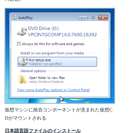
仮想マシンに統合コンポーネントが含まれた仮想C
Dがマウントされる
日本語言語ファイルのインストール