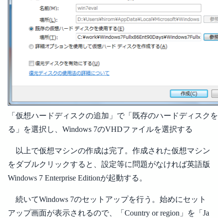
「仮想ハードディスクの追加」で「既存のハードディスクを
る」を選択し、Windows 7のVHDファイルを選択する
以上で仮想マシンの作成は完了。作成された仮想マシン
をダブルクリックすると、設定等に問題がなければ英語版
Windows 7 Enterprise Editionが起動する。
続いてWindows 7のセットアップを行う。始めにセット
アップ画面が表示されるので、「Country or region」を「Ja