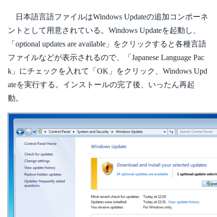
日本語言語ファイルはWindows Updateの追加コンポーネ
ントとして用意されている。Windows Updateを起動し、
「optional updates are available」をクリックすると各種言語
ファイルなどが表示されるので、「Japanese Language Pac
k」にチェックを入れて「OK」をクリック、Windows Upd
ateを実行する。インストールの完了後、いったん再起
動。