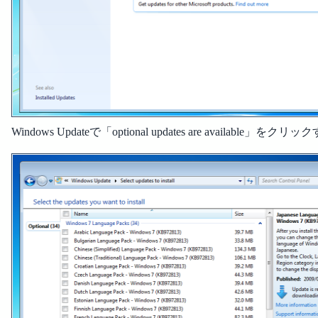
Windows Updateで「optional updates are available」をクリッ