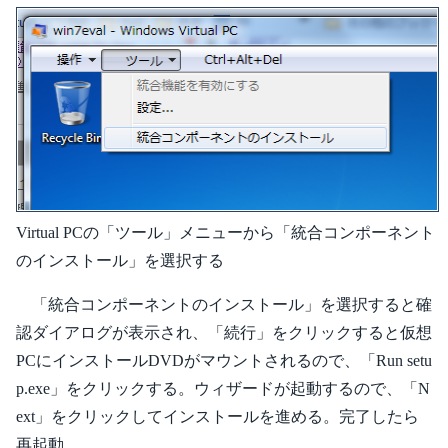
Virtual PCの「ツール」メニューから「統合コンポーネント
のインストール」を選択する
「統合コンポーネントのインストール」を選択すると確
認ダイアログが表示され、「続行」をクリックすると仮想
PCにインストールDVDがマウントされるので、「Run setu
p.exe」をクリックする。ウィザードが起動するので、「N
ext」をクリックしてインストールを進める。完了したら
再起動。