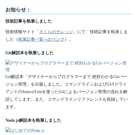
お知らせ：
技術記事を執筆しました
技術情報サイト「
さくらのナレッジ
」にて、技術記事を執筆しま
した（
執筆記事一覧へのリンク
）。
Git解説本を執筆しました
Git解説本「デザイナーからプログラマーまで 絶対わかるGitバー
ジョン管理」を出版しました。コマンドラインおよびGUIクライ
アントのSourceTreeを使ったGitによるバージョン管理の流れを解
説してします。また、コマンドラインリファレンスも収録してい
ます。
Node.js解説本を執筆しました