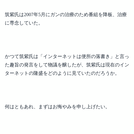
筑紫氏は2007年5月にガンの治療のため番組を降板、治療
に専念していた。
かつて筑紫氏は「インターネットは便所の落書き」と言っ
た趣旨の発言をして物議を醸したが、筑紫氏は現在のイン
ターネットの隆盛をどのように見ていたのだろうか。
何はともあれ、まずはお悔やみを申し上げたい。